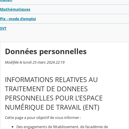
Mathématiques
Pix - mode d'emploi
SVT
Données personnelles
Modifiée le lundi 25 mars 2024 22:19
INFORMATIONS RELATIVES AU
TRAITEMENT DE DONNEES
PERSONNELLES POUR L’ESPACE
NUMÉRIQUE DE TRAVAIL (ENT)
Cette page a pour objectif de vous informer :
Des engagements de l’établissement, de l’académie de