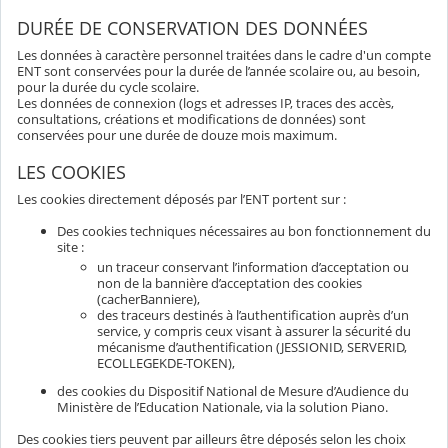
DURÉE DE CONSERVATION DES DONNÉES
Les données à caractère personnel traitées dans le cadre d'un compte
ENT sont conservées pour la durée de l’année scolaire ou, au besoin,
pour la durée du cycle scolaire.
Les données de connexion (logs et adresses IP, traces des accès,
consultations, créations et modifications de données) sont
conservées pour une durée de douze mois maximum.
LES COOKIES
Les cookies directement déposés par l’ENT portent sur :
Des cookies techniques nécessaires au bon fonctionnement du
site :
un traceur conservant l’information d’acceptation ou
non de la bannière d’acceptation des cookies
(cacherBanniere),
des traceurs destinés à l’authentification auprès d’un
service, y compris ceux visant à assurer la sécurité du
mécanisme d’authentification (JESSIONID, SERVERID,
ECOLLEGEKDE-TOKEN),
des cookies du Dispositif National de Mesure d’Audience du
Ministère de l’Education Nationale, via la solution Piano.
Des cookies tiers peuvent par ailleurs être déposés selon les choix