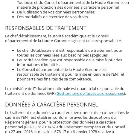
Toulouse et du Conseil départemental de la Haute-Garonne, en
matière de protection des données à caractère personnel,
De l’utilisation de vos données personnelles,
Des modalités de l’exercice de vos droits.
RESPONSABLES DE TRAITEMENT
Le chef d’établissement, l’autorité académique et le Conseil
départemental de la Haute-Garonne agissent en coresponsabilité.
Le chef d’établissement est responsable de traitement pour
toutes les données liées aux besoins pédagogiques,
L’autorité académique est responsable de la mise à jour des
informations d’identités,
Le Conseil départemental de la Haute-Garonne est
responsable de traitement pour la mise en œuvre de l’ENT et
pour certaines finalités de sa compétence,
Le ministère de l’éducation nationale est quant à lui responsable du
traitement de données GAR (
Gestionnaire de l’accès aux ressources
).
DONNÉES À CARACTÈRE PERSONNEL
Le traitement de données à caractère personnel mis en œuvre dans le
cadre de l’ENT est établi en conformité avec les dispositions du
Règlement général pour la protection des données à caractère
personnel (RGPD) n°2016/679 du Parlement européen et du Conseil
du 27 avril 2016 et de la loi n°78-17 du 6 janvier 1978 relative à