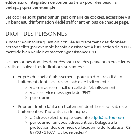
éditoriaux d'intégration de contenus tiers - pour des besoins
pédagogiques par exemple.
Les cookies sont gérés par un gestionnaire de cookies, accessible via
un bandeau d'information dédié s'affichant en bas de chaque page.
DROIT DES PERSONNES
A noter : Pour toute question non liée au traitement des données
personnelles (par exemple besoin d’assistance à l’utilisation de l’ENT)
merci de bien vouloir contacter : @assistance ENT
Les personnes dont les données sont traitées peuvent exercer leurs
droits en suivant les indications suivantes :
Auprès du chef d’établissement, pour un droit relatif à un
traitement dont il est responsable de traitement :
via son adresse mail ou celle de l’établissement
via le service messagerie de l’ENT
par courrier
Pour un droit relatif à un traitement dont le responsable de
traitement est l'autorité académique :
à l’adresse électronique suivante :
dpd@ac-toulouse.fr
par courrier en vous adressant au : Délégué à la
protection des données de l’académie de Toulouse - CS
87703 - 31077 Toulouse cedex 4