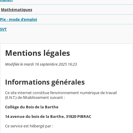
Mathématiques
Pix - mode d'emploi
SVT
Mentions légales
Modifiée le mardi 16 septembre 2025 16:23
Informations générales
Ce site internet constitue l’environnement numérique de travail
(E.N.T.) de l’établissement suivant :
Collège du Bois de la Barthe
14 avenue du bois de la Barthe, 31820 PIBRAC
Ce service est hébergé par :