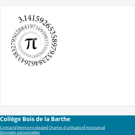
Collège Bois de la Barthe
Contacts
Mentions légales
Chartes d'utilisation
Assistance
Données personnelles