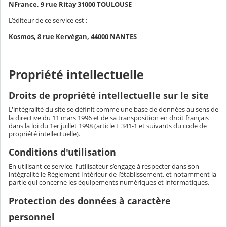
NFrance, 9 rue Ritay 31000 TOULOUSE
L’éditeur de ce service est :
Kosmos, 8 rue Kervégan, 44000 NANTES
Propriété intellectuelle
Droits de propriété intellectuelle sur le site
L'intégralité du site se définit comme une base de données au sens de
la directive du 11 mars 1996 et de sa transposition en droit français
dans la loi du 1er juillet 1998 (article L 341-1 et suivants du code de
propriété intellectuelle).
Conditions d'utilisation
En utilisant ce service, l’utilisateur s’engage à respecter dans son
intégralité le Règlement Intérieur de l’établissement, et notamment la
partie qui concerne les équipements numériques et informatiques.
Protection des données à caractère
personnel