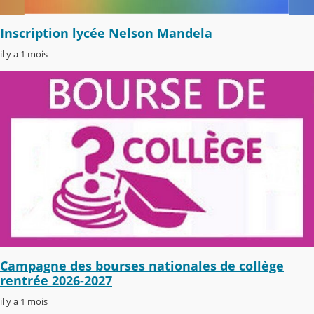
Inscription lycée Nelson Mandela
il y a 1 mois
Campagne des bourses nationales de collège
rentrée 2026-2027
il y a 1 mois