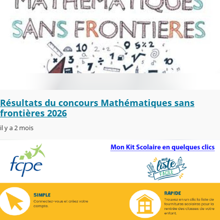
Résultats du concours Mathématiques sans
frontières 2026
il y a 2 mois