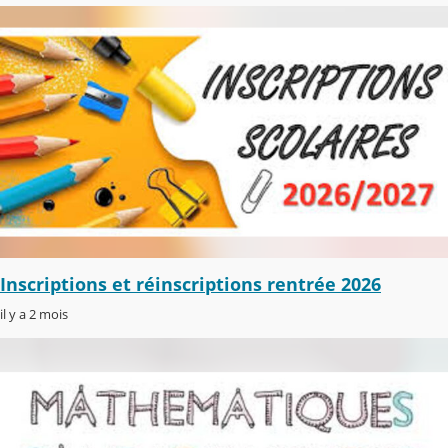
Inscriptions et réinscriptions rentrée 2026
il y a 2 mois