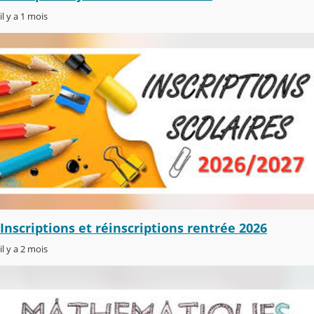
il y a 1 mois
Inscriptions et réinscriptions rentrée 2026
il y a 2 mois