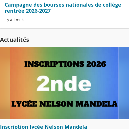
Campagne des bourses nationales de collège
rentrée 2026-2027
il y a 1 mois
Actualités
Inscription lycée Nelson Mandela