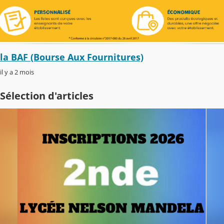
la BAF (Bourse Aux Fournitures)
il y a 2 mois
Sélection d'articles