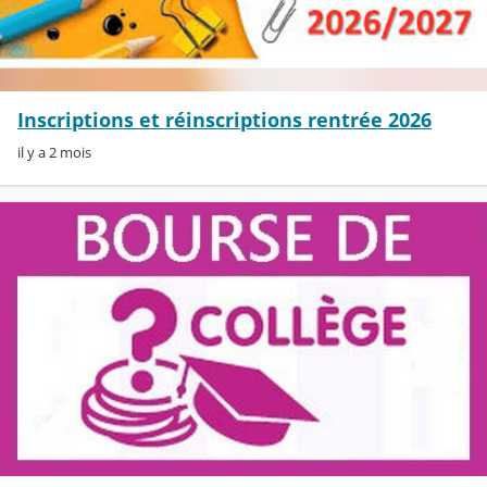
Inscriptions et réinscriptions rentrée 2026
il y a 2 mois