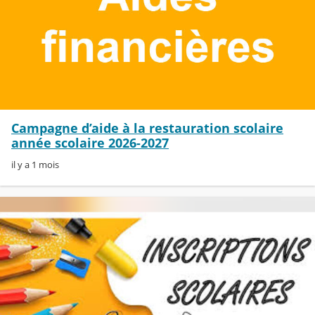
Campagne d’aide à la restauration scolaire
année scolaire 2026-2027
il y a 1 mois