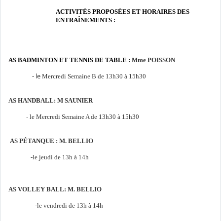
ACTIVITÉS PROPOSÉES ET HORAIRES DES
ENTRAÎNEMENTS :
AS BADMINTON ET TENNIS DE TABLE :
Mme POISSON
- le
Mercredi Semaine B de 13h30 à 15h30
AS HANDBALL:
M SAUNIER
- le Mercredi Semaine A de 13h30 à 15h30
AS PÉTANQUE : M. BELLIO
-le jeudi de 13h à 14h
AS VOLLEY BALL: M. BELLIO
-le vendredi de 13h à 14h