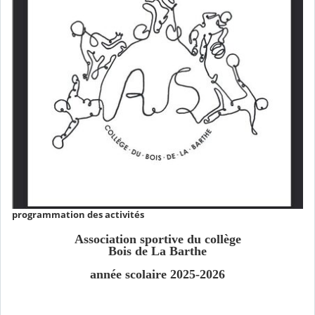
programmation des activités
Association sportive du collège
Bois de La Barthe
année scolaire 2025-2026