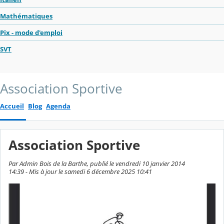
Mathématiques
Pix - mode d'emploi
SVT
Association Sportive
Accueil
Blog
Agenda
Association Sportive
Par Admin Bois de la Barthe, publié le vendredi 10 janvier 2014
14:39 - Mis à jour le samedi 6 décembre 2025 10:41