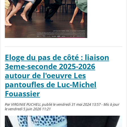
Eloge du pas de côté : liaison
3eme-seconde 2025-2026
autour de l'oeuvre Les
pantoufles de Luc-Michel
Fouassier
Par VIRGINIE PUCHEU, publié le vendredi 31 mai 2024 13:57 - Mis à jour
le vendredi 5 juin 2026 11:21