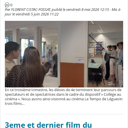
0
Par FLORENT CISTAC-FOSSAT, publié le vendredi 8 mai 2026 12:15 - Mis à
jour le vendredi 5 juin 2026 11:22
En ce troisième trimestre, les élèves de 4e terminent leur parcours de
spectateurs et de spectatrices dans le cadre du dispositif « Collège au
cinéma ». Nous avons ainsi visionné au cinéma Le Tempo de Léguevin
trois films…
3eme et dernier film du