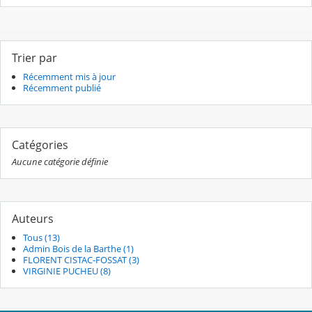
Trier par
Récemment mis à jour
Récemment publié
Catégories
Aucune catégorie définie
Auteurs
Tous (13)
Admin Bois de la Barthe (1)
FLORENT CISTAC-FOSSAT (3)
VIRGINIE PUCHEU (8)