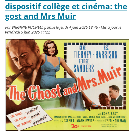
dispositif collège et cinéma: the
gost and Mrs Muir
Par VIRGINIE PUCHEU, publié le jeudi 4 juin 2026 13:46 - Mis à jour le
vendredi 5 juin 2026 11:22