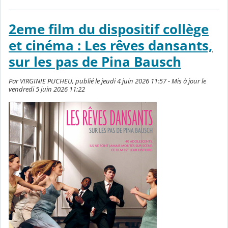
2eme film du dispositif collège
et cinéma : Les rêves dansants,
sur les pas de Pina Bausch
Par VIRGINIE PUCHEU, publié le jeudi 4 juin 2026 11:57 - Mis à jour le
vendredi 5 juin 2026 11:22