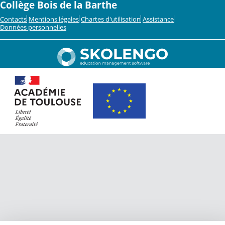
Collège Bois de la Barthe
Contacts
Mentions légales
Chartes d'utilisation
Assistance
Données personnelles